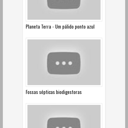
Planeta Terra - Um pálido ponto azul
Fossas sépticas biodigestoras