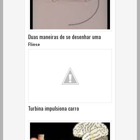
Duas maneiras de se desenhar uma
Elipse
Turbina impulsiona carro