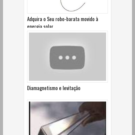
Adquira o Seu robo-barata movido à
energia solar
Diamagnetismo e levitação