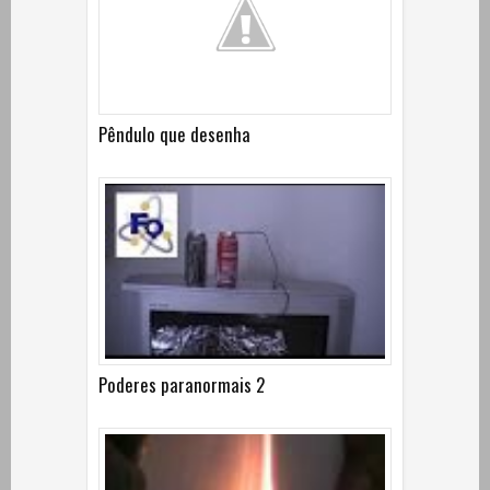
Pêndulo que desenha
Poderes paranormais 2