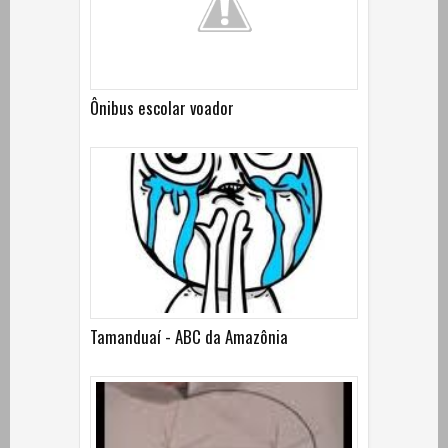
Ônibus escolar voador
Tamanduaí - ABC da Amazônia