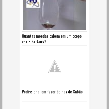
Quantas moedas cabem em um ccopo
cheio de água?
Profissional em fazer bolhas de Sabão