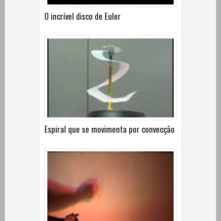
O incrível disco de Euler
Espiral que se movimenta por convecção