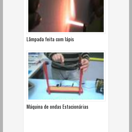
Lâmpada feita com lápis
Máquina de ondas Estacionárias