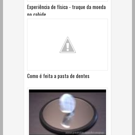
Experiência de física - truque da moeda
no cabide
Como é feita a pasta de dentes