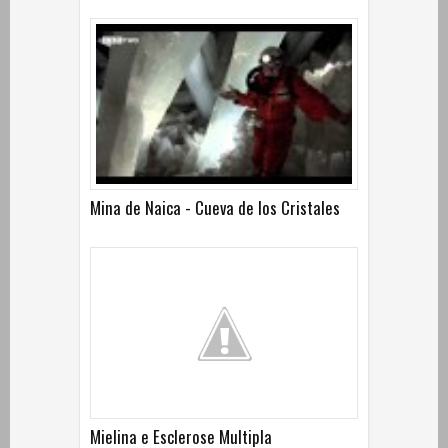
Mina de Naica - Cueva de los Cristales
Mielina e Esclerose Multipla