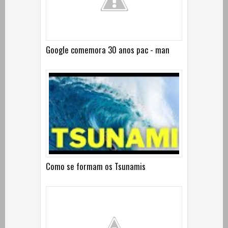
Google comemora 30 anos pac - man
Como se formam os Tsunamis