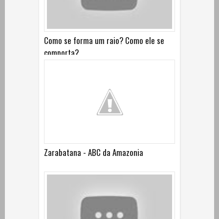
Como se forma um raio? Como ele se
comporta?
Zarabatana - ABC da Amazonia