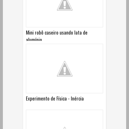
Mini robô caseiro usando lata de
alumínio
Experimento de Física - Inércia