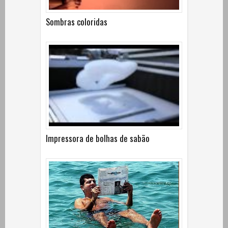
Sombras coloridas
Impressora de bolhas de sabão