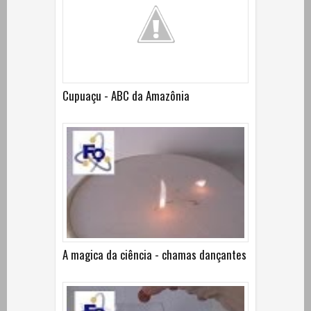
Cupuaçu - ABC da Amazônia
A magica da ciência - chamas dançantes