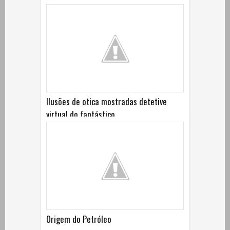
Ilusões de otica mostradas detetive
virtual do fantástico
Origem do Petróleo