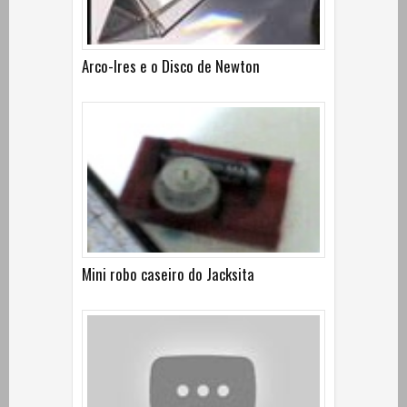
Arco-Ires e o Disco de Newton
Mini robo caseiro do Jacksita