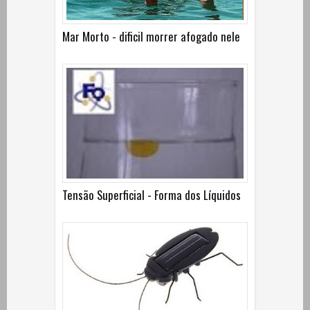
Mar Morto - dificil morrer afogado nele
Tensão Superficial - Forma dos Líquidos