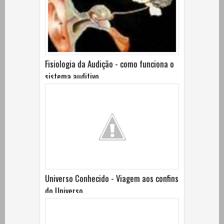
Fisiologia da Audição - como funciona o
sistema auditivo
Universo Conhecido - Viagem aos confins
do Universo