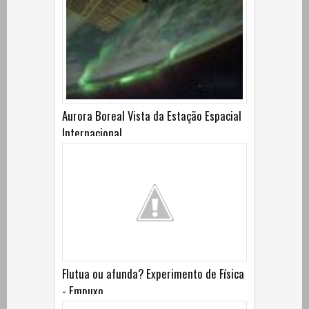
Aurora Boreal Vista da Estação Espacial
Internacional
Flutua ou afunda? Experimento de Física
- Empuxo