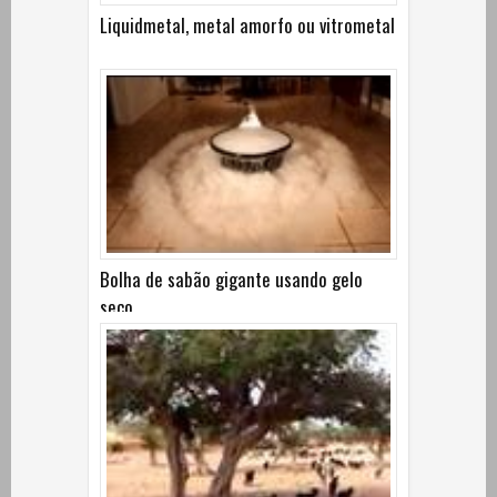
Liquidmetal, metal amorfo ou vitrometal
Bolha de sabão gigante usando gelo
seco