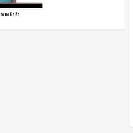
to no Balão