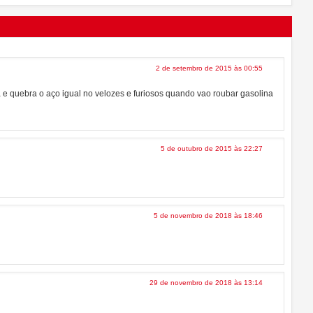
2 de setembro de 2015 às 00:55
 e quebra o aço igual no velozes e furiosos quando vao roubar gasolina
5 de outubro de 2015 às 22:27
5 de novembro de 2018 às 18:46
29 de novembro de 2018 às 13:14