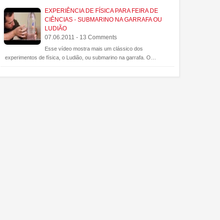
EXPERIÊNCIA DE FÍSICA PARA FEIRA DE
CIÊNCIAS - SUBMARINO NA GARRAFA OU
LUDIÃO
07.06.2011 - 13 Comments
Esse vídeo mostra mais um clássico dos
experimentos de física, o Ludião, ou submarino na garrafa. O…