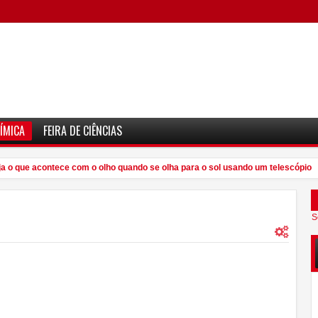
ÍMICA
FEIRA DE CIÊNCIAS
o que acontece com o olho quando se olha para o sol usando um telescópio
7
S