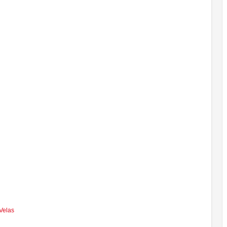
Velas