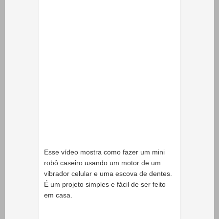
Esse vídeo mostra como fazer um mini
robô caseiro usando um motor de um
vibrador celular e uma escova de dentes.
É um projeto simples e fácil de ser feito
em casa.