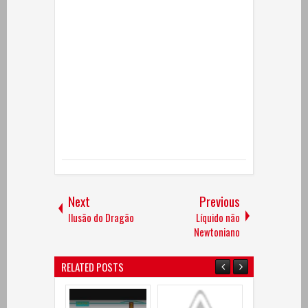
Next
Previous
Ilusão do Dragão
Líquido não
Newtoniano
RELATED POSTS