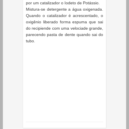
por um catalizador o Iodeto de Potássio.
Mistura-se detergente a água oxigenada.
Quando o catalizador é acrescentado, o
oxigênio liberado forma espuma que sai
do recipiende com uma velociade grande,
parecendo pasta de dente quando sai do
tubo.