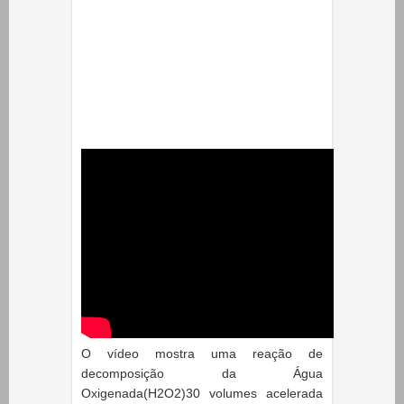
O vídeo mostra uma reação de
decomposição da Água
Oxigenada(H2O2)30 volumes acelerada