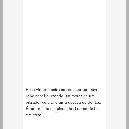
Esse vídeo mostra como fazer um mini
robô caseiro usando um motor de um
vibrador celular e uma escova de dentes.
É um projeto simples e fácil de ser feito
em casa.