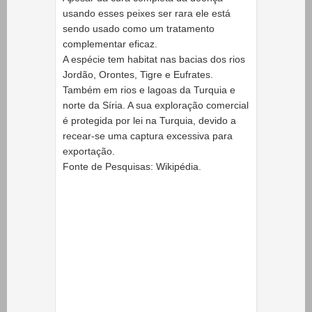
usando esses peixes ser rara ele está
sendo usado como um tratamento
complementar eficaz.
A espécie tem habitat nas bacias dos rios
Jordão, Orontes, Tigre e Eufrates.
Também em rios e lagoas da Turquia e
norte da Síria. A sua exploração comercial
é protegida por lei na Turquia, devido a
recear-se uma captura excessiva para
exportação.
Fonte de Pesquisas: Wikipédia.