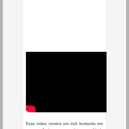
Esse vídeo mostra um imã levitando em