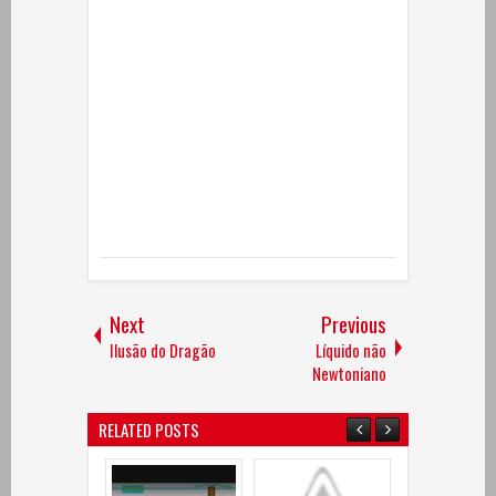
Next
Previous
Ilusão do Dragão
Líquido não
Newtoniano
RELATED POSTS