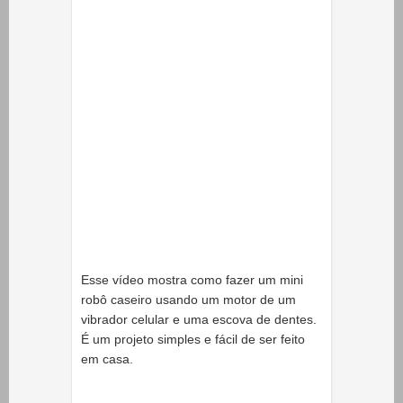
Esse vídeo mostra como fazer um mini
robô caseiro usando um motor de um
vibrador celular e uma escova de dentes.
É um projeto simples e fácil de ser feito
em casa.