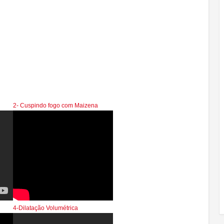
2- Cuspindo fogo com Maizena
4-Dilatação Volumétrica