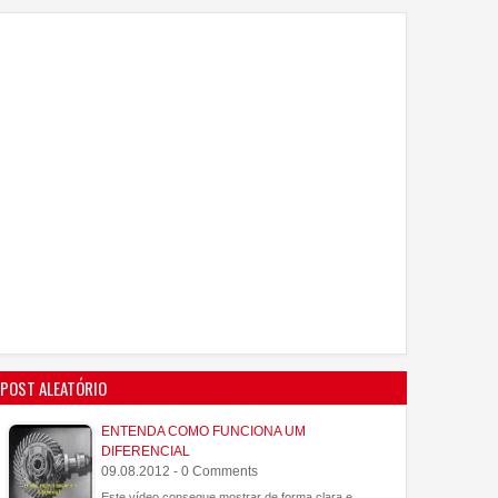
POST ALEATÓRIO
ENTENDA COMO FUNCIONA UM
DIFERENCIAL
09.08.2012 - 0 Comments
Este vídeo consegue mostrar de forma clara e