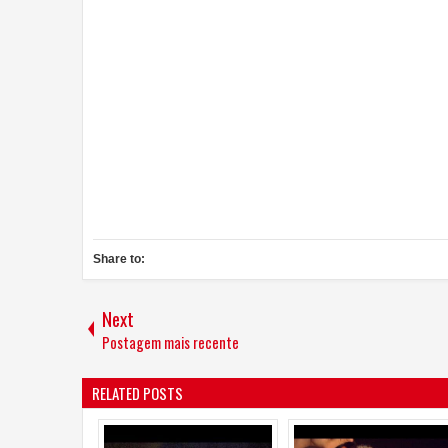
Share to:
Next
Postagem mais recente
RELATED POSTS