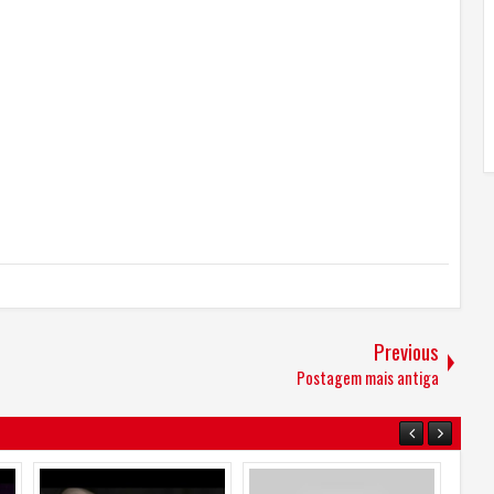
Previous
Postagem mais antiga