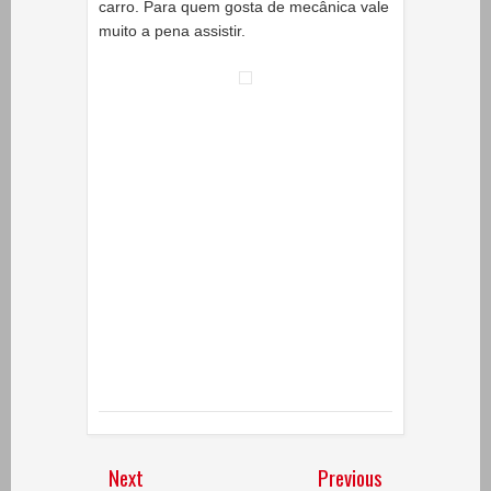
carro. Para quem gosta de mecânica vale
muito a pena assistir.
Next
Previous