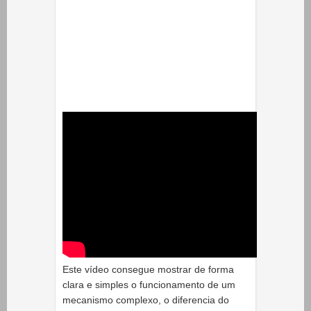
Este vídeo consegue mostrar de forma
clara e simples o funcionamento de um
mecanismo complexo, o diferencia do