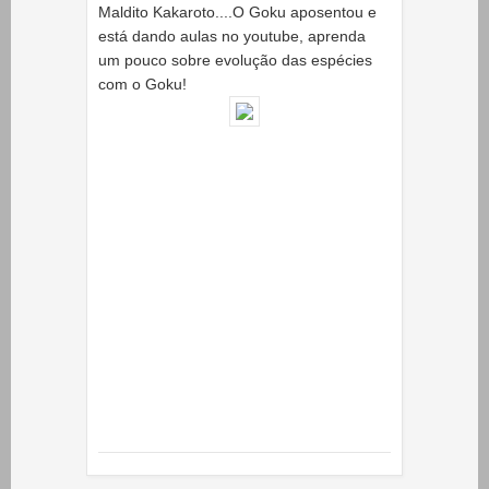
Maldito Kakaroto....O Goku aposentou e
está dando aulas no youtube, aprenda
um pouco sobre evolução das espécies
com o Goku!