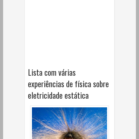
Lista com várias
experiências de física sobre
eletricidade estática