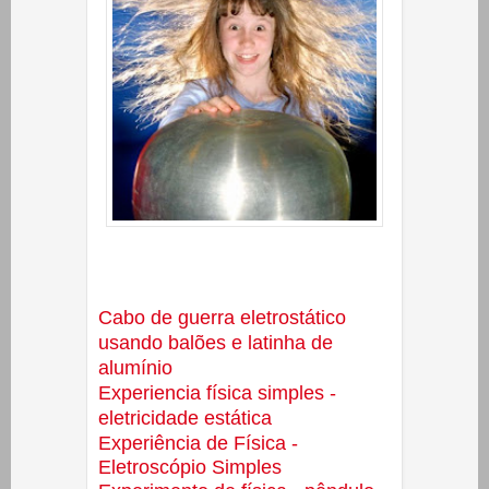
Cabo de guerra eletrostático
usando balões e latinha de
alumínio
Experiencia física simples -
eletricidade estática
Experiência de Física -
Eletroscópio Simples