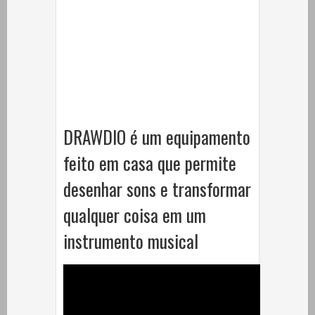
DRAWDIO é um equipamento
feito em casa que permite
desenhar sons e transformar
qualquer coisa em um
instrumento musical