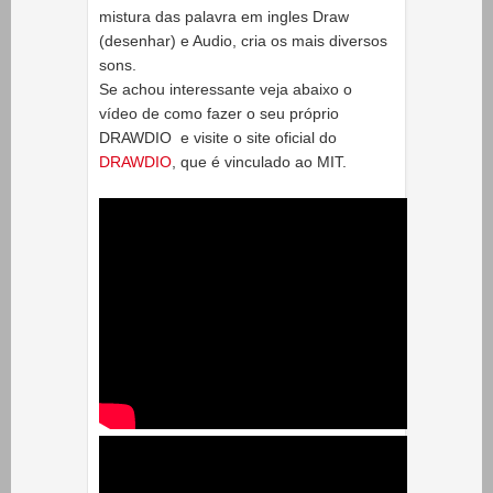
mistura das palavra em ingles Draw
(desenhar) e Audio, cria os mais diversos
sons.
Se achou interessante veja abaixo o
vídeo de como fazer o seu próprio
DRAWDIO e visite o site oficial do
DRAWDIO
, que é vinculado ao MIT.