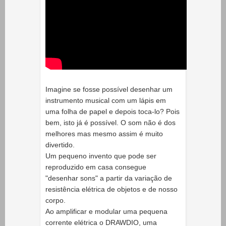
Imagine se fosse possível desenhar um
instrumento musical com um lápis em
uma folha de papel e depois toca-lo? Pois
bem, isto já é possível. O som não é dos
melhores mas mesmo assim é muito
divertido.
Um pequeno invento que pode ser
reproduzido em casa consegue
"desenhar sons" a partir da variação de
resistência elétrica de objetos e de nosso
corpo.
Ao amplificar e modular uma pequena
corrente elétrica o DRAWDIO, uma