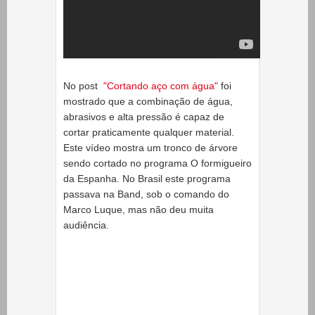
No post
"Cortando aço com água"
foi
mostrado que a combinação de água,
abrasivos e alta pressão é capaz de
cortar praticamente qualquer material.
Este vídeo mostra um tronco de árvore
sendo cortado no programa O formigueiro
da Espanha. No Brasil este programa
passava na Band, sob o comando do
Marco Luque, mas não deu muita
audiência.