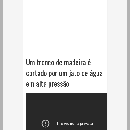
Um tronco de madeira é
cortado por um jato de água
em alta pressão