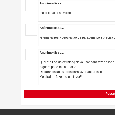
Anônimo disse...
muito legal esse video
Anônimo disse...
ki legal esses videos estão de parabens pois precisa 
Anônimo disse...
Qual é o tipo do extintor q devo usar para fazer esse
Alguém pode me ajudar ?!!!
De quantos kg ou litros para fazer andar isso.
Me ajudam fazendo um favor!!!
Posta