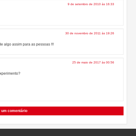
9 de setembro de 2010 às 16:33
30 de novembro de 2011 às 19:26
de algo assim para as pessoas !!!
25 de maio de 2017 às 00:56
 experimento?
r um comentário