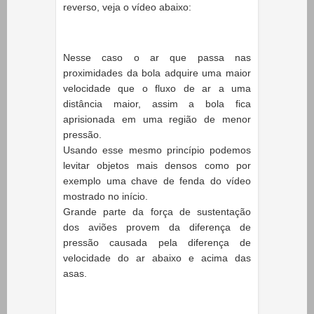
reverso, veja o vídeo abaixo:
Nesse caso o ar que passa nas
proximidades da bola adquire uma maior
velocidade que o fluxo de ar a uma
distância maior, assim a bola fica
aprisionada em uma região de menor
pressão.
Usando esse mesmo princípio podemos
levitar
objetos
mais densos como por
exemplo uma chave de fenda do vídeo
mostrado no início.
Grande parte da força de sustentação
dos aviões provem da diferença de
pressão causada pela diferença de
velocidade do ar abaixo e acima das
asas.