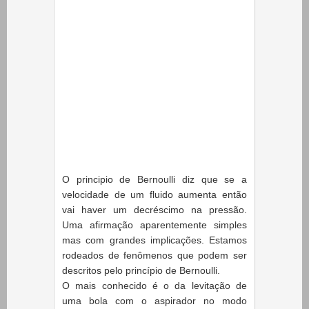
O principio de Bernoulli diz que se a
velocidade de um fluido aumenta então
vai haver um decréscimo na pressão.
Uma afirmação aparentemente simples
mas com grandes implicações. Estamos
rodeados de
fenômenos
que podem ser
descritos pelo princípio de Bernoulli.
O mais conhecido é o da levitação de
uma bola com o aspirador no modo