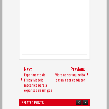
Next
Previous
Experimento de
Vidro ao ser aquecido
Física: Modelo
passa a ser condutor
mecânico para a
expansão de um gás
RELATED POSTS