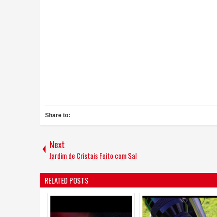
Share to:
Next
Jardim de Cristais Feito com Sal
RELATED POSTS