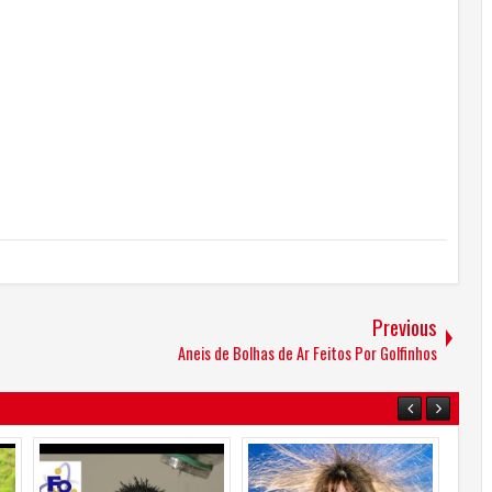
Previous
Aneis de Bolhas de Ar Feitos Por Golfinhos