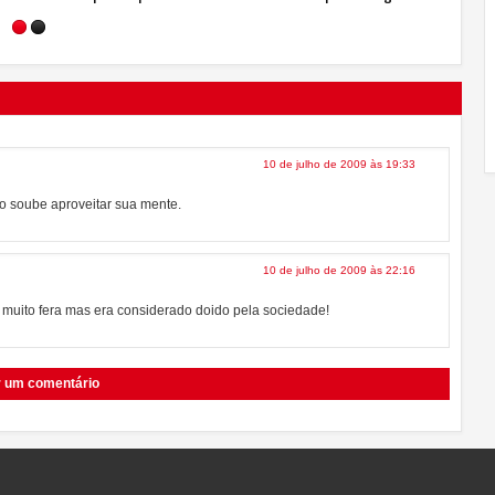
10 de julho de 2009 às 19:33
ão soube aproveitar sua mente.
10 de julho de 2009 às 22:16
a muito fera mas era considerado doido pela sociedade!
r um comentário