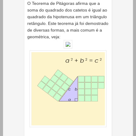
O Teorema de Pitágoras afirma que a
soma do quadrado dos catetos é igual ao
quadrado da hipotenusa em um triângulo
retângulo. Este teorema já foi demostrado
de diversas formas, a mais comum é a
geométrica, veja: