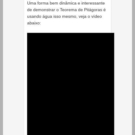
Uma forma bem dinâmica e interessante
de demonstrar o Teorema de Pitágoras é
usando água isso mesmo, veja o vídeo
abaixo: