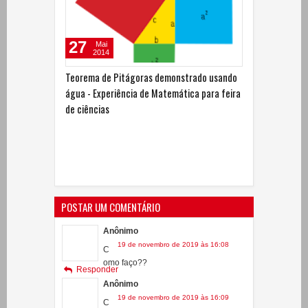
27
Mai
2014
Teorema de Pitágoras demonstrado usando
água - Experiência de Matemática para feira
de ciências
POSTAR UM COMENTÁRIO
Anônimo
19 de novembro de 2019 às 16:08
C
omo faço??
Responder
Anônimo
19 de novembro de 2019 às 16:09
C