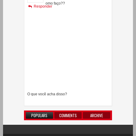
omo faço??
Responder
O que você acha disso?
POPULARS
COMMENTS
ARCHIVE