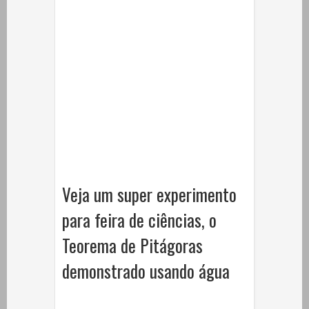
Veja um super experimento
para feira de ciências, o
Teorema de Pitágoras
demonstrado usando água