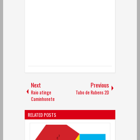
Next
Previous
Raio atinge
Tubo de Rubens 2D
Caminhonete
RELATED POSTS