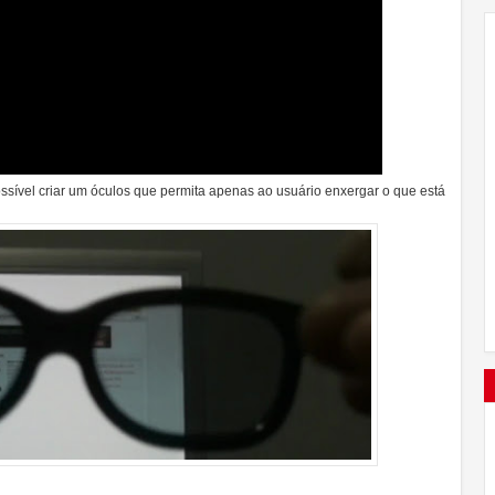
sível criar um óculos que permita apenas ao usuário enxergar o que está