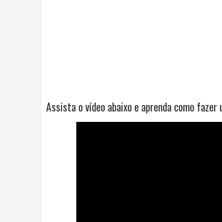
Assista o vídeo abaixo e aprenda como fazer