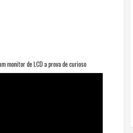
 um monitor de LCD a prova de curioso