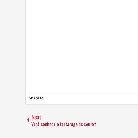
Share to:
Next
Você conhece a tartaruga de couro?