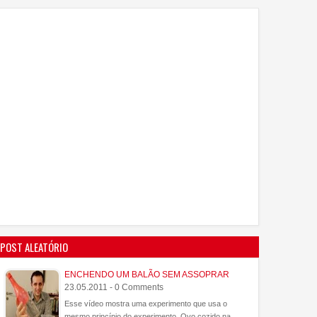
POST ALEATÓRIO
ENCHENDO UM BALÃO SEM ASSOPRAR
23.05.2011 - 0 Comments
Esse vídeo mostra uma experimento que usa o
mesmo princípio do experimento Ovo cozido na