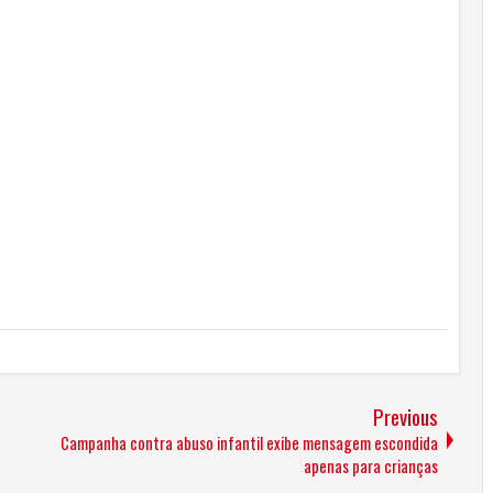
Previous
Campanha contra abuso infantil exibe mensagem escondida
apenas para crianças